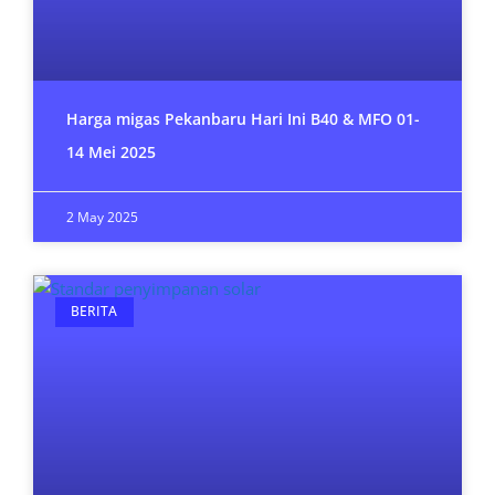
Harga migas Pekanbaru Hari Ini B40 & MFO 01-
14 Mei 2025
2 May 2025
BERITA