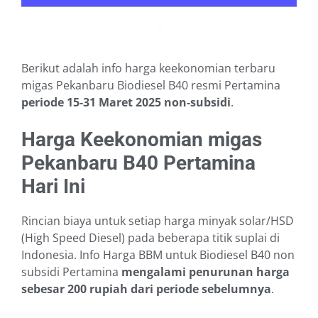
Berikut adalah info harga keekonomian terbaru
migas Pekanbaru Biodiesel B40 resmi Pertamina
periode 15-31 Maret 2025
non-subsidi
.
Harga Keekonomian migas
Pekanbaru B40 Pertamina
Hari Ini
Rincian biaya untuk setiap harga minyak solar/HSD
(High Speed Diesel) pada beberapa titik suplai di
Indonesia. Info Harga BBM untuk Biodiesel B40 non
subsidi Pertamina
mengalami penurunan harga
sebesar 200 rupiah dari periode sebelumnya
.