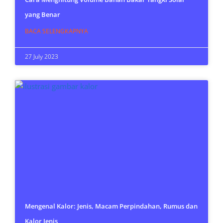
yang Benar
BACA SELENGKAPNYA
27 July 2023
Mengenal Kalor: Jenis, Macam Perpindahan, Rumus dan
Kalor Jenis