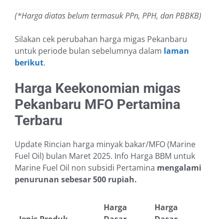
(*Harga diatas belum termasuk PPn, PPH, dan PBBKB)
Silakan cek perubahan harga migas Pekanbaru
untuk periode bulan sebelumnya dalam
laman
berikut
.
Harga Keekonomian migas
Pekanbaru MFO Pertamina
Terbaru
Update Rincian harga minyak bakar/MFO (Marine
Fuel Oil) bulan Maret 2025. Info Harga BBM untuk
Marine Fuel Oil non subsidi Pertamina
mengalami
penurunan sebesar 500 rupiah.
Harga
Harga