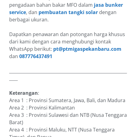
pengadaan bahan bakar MFO dalam
jasa bunker
service
, dan
pembuatan tangki solar
dengan
berbagai ukuran.
Dapatkan penawaran dan potongan harga khusus
dari kami dengan cara menghubungi kontak
WhatsApp berikut:
pt@ptmigaspekanbaru.com
dan
087776437491
_______________________________________________________
____
Keterangan
:
Area 1 : Provinsi Sumatera, Jawa, Bali, dan Madura
Area 2 : Provinsi Kalimantan
Area 3 : Provinsi Sulawesi dan NTB (Nusa Tenggara
Barat)
Area 4 : Provinsi Maluku, NTT (Nusa Tenggara