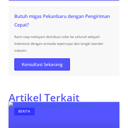
Butuh migas Pekanbaru dengan Pengiriman
Cepat?
Kami siap melayani distribusi solar ke seluruh wilayah
Indonesia dengan armada tepercaya dan tangki standar
industri.
Konsultasi Sekarang
Artikel Terkait
BERITA