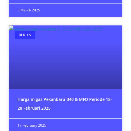
3 March 2025
BERITA
Harga migas Pekanbaru B40 & MFO Periode 15-
28 Februari 2025
17 February 2025