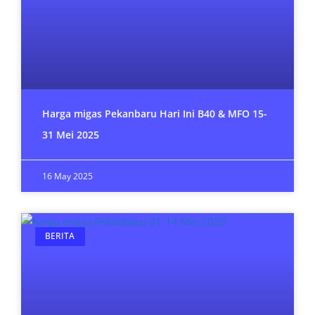
Harga migas Pekanbaru Hari Ini B40 & MFO 15-
31 Mei 2025
16 May 2025
BERITA