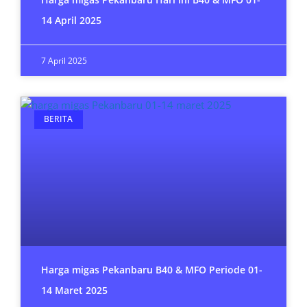
14 April 2025
7 April 2025
BERITA
Harga migas Pekanbaru B40 & MFO Periode 01-
14 Maret 2025