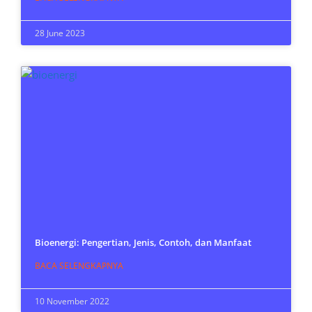
28 June 2023
Bioenergi: Pengertian, Jenis, Contoh, dan Manfaat
BACA SELENGKAPNYA
10 November 2022