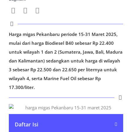
Harga migas Pekanbaru periode 15-31 Maret 2025,
mulai dari harga Biodiesel B40 sebesar Rp 22.400
untuk wilayah 1 dan 2 (Sumatera, Jawa, Bali, Madura
dan Kalimantan) sedangkan untuk harga di wilayah
3 sebesar Rp 22.500 dan 22.650 per liternya untuk
wilayah 4, serta Marine Fuel Oil sebesar Rp
17.300/liter.
Daftar Isi