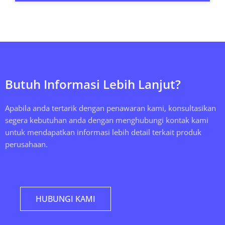
Butuh Informasi Lebih Lanjut?
Apabila anda tertarik dengan penawaran kami, konsultasikan
segera kebutuhan anda dengan menghubungi kontak kami
untuk mendapatkan informasi lebih detail terkait produk
perusahaan.
HUBUNGI KAMI