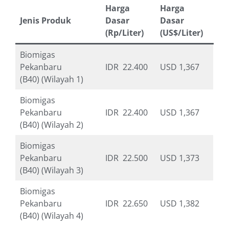
Harga
Harga
Jenis Produk
Dasar
Dasar
(Rp/Liter)
(US$/Liter)
Biomigas
Pekanbaru
IDR 22.400
USD 1,367
(B40) (Wilayah 1)
Biomigas
Pekanbaru
IDR 22.400
USD 1,367
(B40) (Wilayah 2)
Biomigas
Pekanbaru
IDR 22.500
USD 1,373
(B40) (Wilayah 3)
Biomigas
Pekanbaru
IDR 22.650
USD 1,382
(B40) (Wilayah 4)