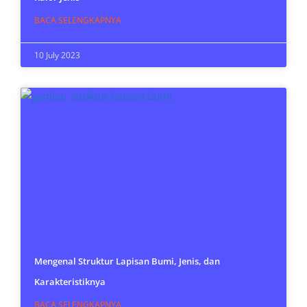
BACA SELENGKAPNYA
10 July 2023
Mengenal Struktur Lapisan Bumi, Jenis, dan
Karakteristiknya
BACA SELENGKAPNYA