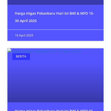
Harga migas Pekanbaru Hari Ini B40 & MFO 15-
30 April 2025
16 April 2025
BERITA
Harga migas Pekanbaru Hari Ini B40 & MFO 01-