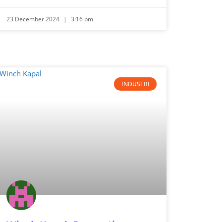
23 December 2024
3:16 pm
INDUSTRI