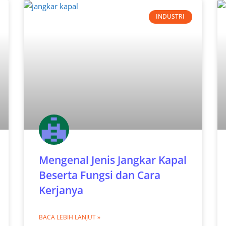
INDUSTRI
Mengenal Jenis Jangkar Kapal
Beserta Fungsi dan Cara
Kerjanya
BACA LEBIH LANJUT »