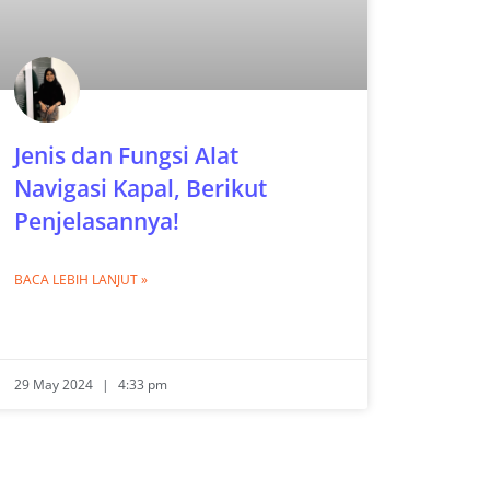
Jenis dan Fungsi Alat
Navigasi Kapal, Berikut
Penjelasannya!
BACA LEBIH LANJUT »
29 May 2024
4:33 pm