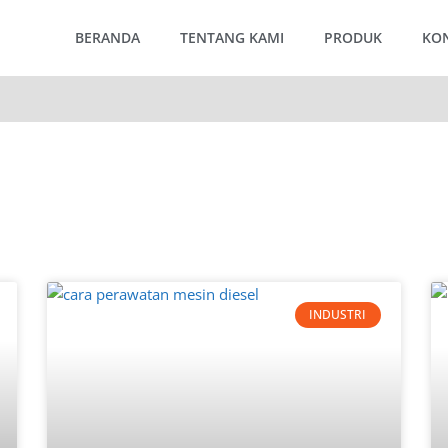
BERANDA
TENTANG KAMI
PRODUK
KO
INDUSTRI