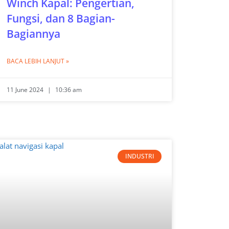
Winch Kapal: Pengertian,
Fungsi, dan 8 Bagian-
Bagiannya
BACA LEBIH LANJUT »
11 June 2024
10:36 am
INDUSTRI