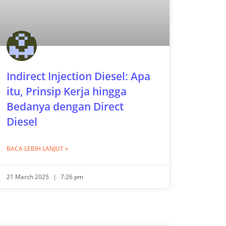
Indirect Injection Diesel: Apa
itu, Prinsip Kerja hingga
Bedanya dengan Direct
Diesel
BACA LEBIH LANJUT »
21 March 2025
7:26 pm