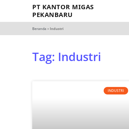
PT KANTOR MIGAS
PEKANBARU
Beranda
»
Industri
Tag: Industri
INDUSTRI