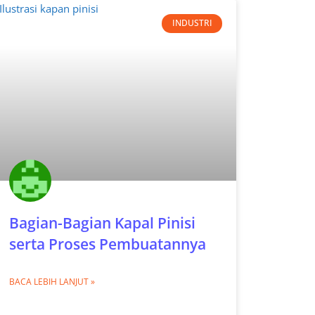
INDUSTRI
Bagian-Bagian Kapal Pinisi
serta Proses Pembuatannya
BACA LEBIH LANJUT »