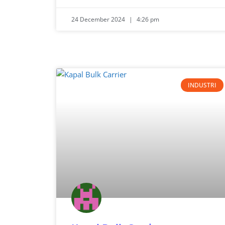
24 December 2024
4:26 pm
INDUSTRI