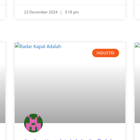
23 December 2024
3:18 pm
INDUSTRI