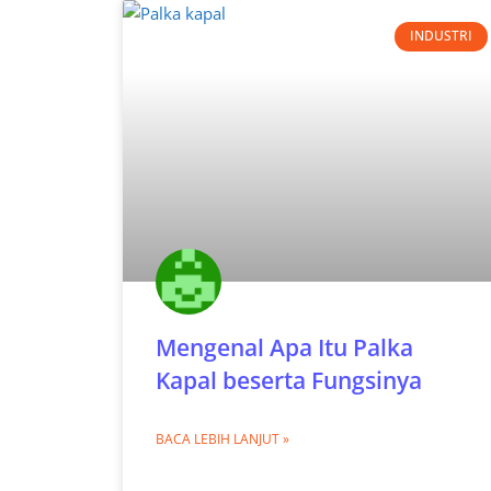
INDUSTRI
Mengenal Apa Itu Palka
Kapal beserta Fungsinya
BACA LEBIH LANJUT »