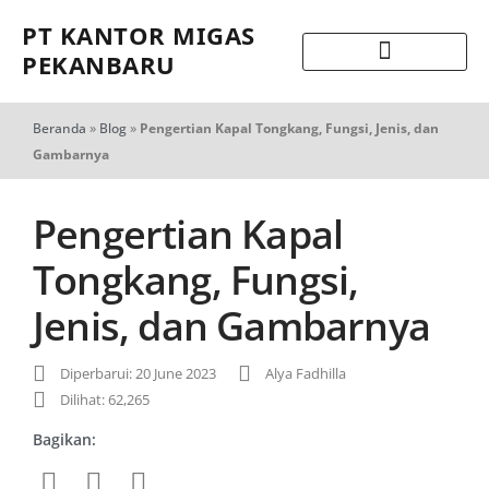
PT KANTOR MIGAS
PEKANBARU
Beranda
»
Blog
»
Pengertian Kapal Tongkang, Fungsi, Jenis, dan
Gambarnya
Pengertian Kapal
Tongkang, Fungsi,
Jenis, dan Gambarnya
Diperbarui: 20 June 2023
Alya Fadhilla
Dilihat: 62,265
Bagikan: