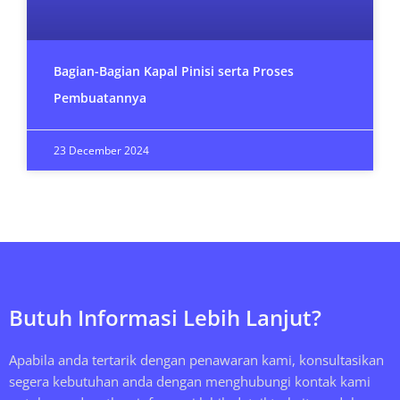
Bagian-Bagian Kapal Pinisi serta Proses
Pembuatannya
23 December 2024
Butuh Informasi Lebih Lanjut?
Apabila anda tertarik dengan penawaran kami, konsultasikan
segera kebutuhan anda dengan menghubungi kontak kami