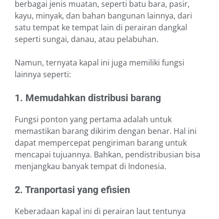
berbagai jenis muatan, seperti batu bara, pasir,
kayu, minyak, dan bahan bangunan lainnya, dari
satu tempat ke tempat lain di perairan dangkal
seperti sungai, danau, atau pelabuhan.
Namun, ternyata kapal ini juga memiliki fungsi
lainnya seperti:
1. Memudahkan distribusi barang
Fungsi ponton yang pertama adalah untuk
memastikan barang dikirim dengan benar. Hal ini
dapat mempercepat pengiriman barang untuk
mencapai tujuannya. Bahkan, pendistribusian bisa
menjangkau banyak tempat di Indonesia.
2. Tranportasi yang efisien
Keberadaan kapal ini di perairan laut tentunya