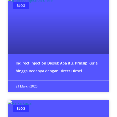
BLOG
Indirect Injection Diesel: Apa itu, Prinsip Kerja
hingga Bedanya dengan Direct Diesel
21 March 2025
BLOG