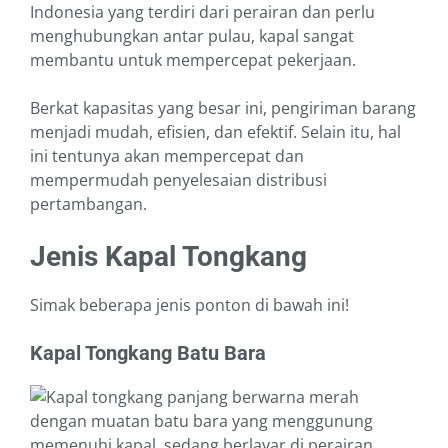
Indonesia yang terdiri dari perairan dan perlu
menghubungkan antar pulau, kapal sangat
membantu untuk mempercepat pekerjaan.
Berkat kapasitas yang besar ini, pengiriman barang
menjadi mudah, efisien, dan efektif. Selain itu, hal
ini tentunya akan mempercepat dan
mempermudah penyelesaian distribusi
pertambangan.
Jenis Kapal Tongkang
Simak beberapa jenis ponton di bawah ini!
Kapal Tongkang Batu Bara