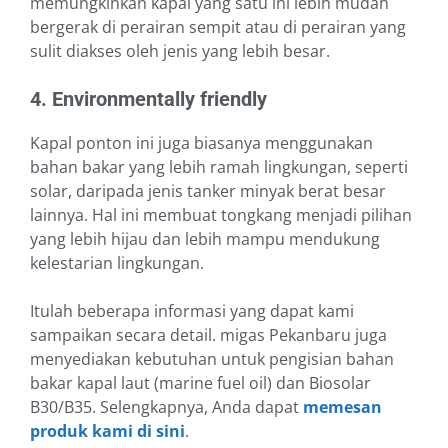
memungkinkan kapal yang satu ini lebih mudah
bergerak di perairan sempit atau di perairan yang
sulit diakses oleh jenis yang lebih besar.
4. Environmentally friendly
Kapal ponton ini juga biasanya menggunakan
bahan bakar yang lebih ramah lingkungan, seperti
solar, daripada jenis tanker minyak berat besar
lainnya. Hal ini membuat tongkang menjadi pilihan
yang lebih hijau dan lebih mampu mendukung
kelestarian lingkungan.
Itulah beberapa informasi yang dapat kami
sampaikan secara detail. migas Pekanbaru juga
menyediakan kebutuhan untuk pengisian bahan
bakar kapal laut (marine fuel oil) dan Biosolar
B30/B35. Selengkapnya, Anda dapat
memesan
produk kami di sini
.