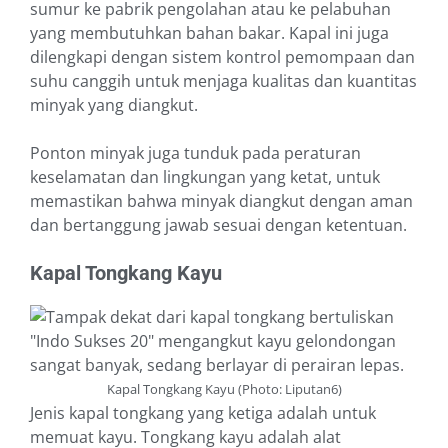
sumur ke pabrik pengolahan atau ke pelabuhan
yang membutuhkan bahan bakar. Kapal ini juga
dilengkapi dengan sistem kontrol pemompaan dan
suhu canggih untuk menjaga kualitas dan kuantitas
minyak yang diangkut.
Ponton minyak juga tunduk pada peraturan
keselamatan dan lingkungan yang ketat, untuk
memastikan bahwa minyak diangkut dengan aman
dan bertanggung jawab sesuai dengan ketentuan.
Kapal Tongkang Kayu
Kapal Tongkang Kayu (Photo: Liputan6)
Jenis kapal tongkang yang ketiga adalah untuk
memuat kayu. Tongkang kayu adalah alat