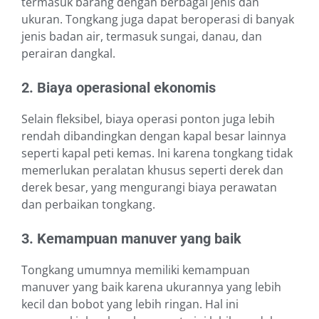
termasuk barang dengan berbagai jenis dan
ukuran. Tongkang juga dapat beroperasi di banyak
jenis badan air, termasuk sungai, danau, dan
perairan dangkal.
2. Biaya operasional ekonomis
Selain fleksibel, biaya operasi ponton juga lebih
rendah dibandingkan dengan kapal besar lainnya
seperti kapal peti kemas. Ini karena tongkang tidak
memerlukan peralatan khusus seperti derek dan
derek besar, yang mengurangi biaya perawatan
dan perbaikan tongkang.
3. Kemampuan manuver yang baik
Tongkang umumnya memiliki kemampuan
manuver yang baik karena ukurannya yang lebih
kecil dan bobot yang lebih ringan. Hal ini