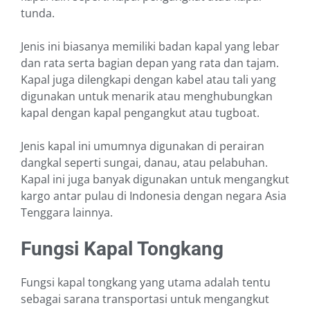
tunda.
Jenis ini biasanya memiliki badan kapal yang lebar
dan rata serta bagian depan yang rata dan tajam.
Kapal juga dilengkapi dengan kabel atau tali yang
digunakan untuk menarik atau menghubungkan
kapal dengan kapal pengangkut atau tugboat.
Jenis kapal ini umumnya digunakan di perairan
dangkal seperti sungai, danau, atau pelabuhan.
Kapal ini juga banyak digunakan untuk mengangkut
kargo antar pulau di Indonesia dengan negara Asia
Tenggara lainnya.
Fungsi Kapal Tongkang
Fungsi kapal tongkang yang utama adalah tentu
sebagai sarana transportasi untuk mengangkut