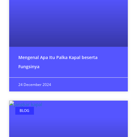
Mengenal Apa Itu Palka Kapal beserta
Fungsinya
24 December 2024
BLOG