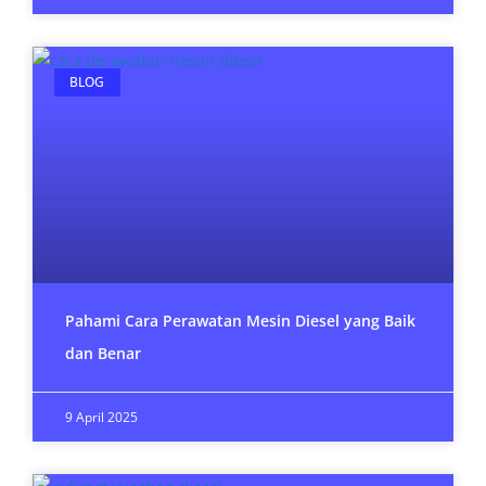
BLOG
Pahami Cara Perawatan Mesin Diesel yang Baik
dan Benar
9 April 2025